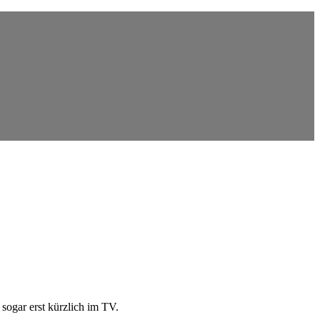
sogar erst kürzlich im TV.