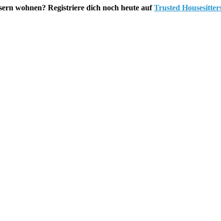
usern wohnen? Registriere dich noch heute auf
Trusted Housesitter