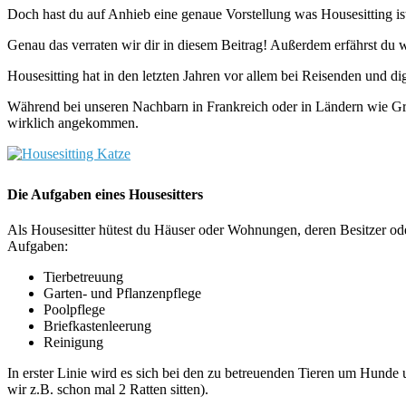
Doch hast du auf Anhieb eine genaue Vorstellung was Housesitting is
Genau das verraten wir dir in diesem Beitrag! Außerdem erfährst du 
Housesitting hat in den letzten Jahren vor allem bei Reisenden und 
Während bei unseren Nachbarn in Frankreich oder in Ländern wie Groß
wirklich angekommen.
Die Aufgaben eines Housesitters
Als Housesitter hütest du Häuser oder Wohnungen, deren Besitzer od
Aufgaben:
Tierbetreuung
Garten- und Pflanzenpflege
Poolpflege
Briefkastenleerung
Reinigung
In erster Linie wird es sich bei den zu betreuenden Tieren um Hund
wir z.B. schon mal 2 Ratten sitten).