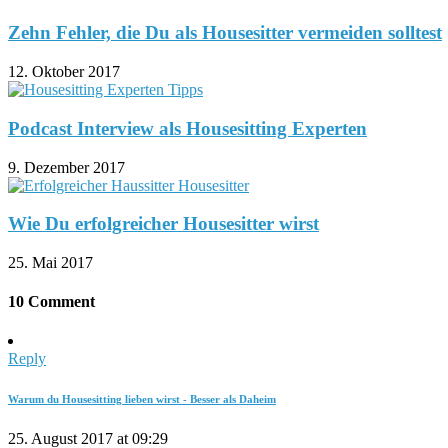
Zehn Fehler, die Du als Housesitter vermeiden solltest
12. Oktober 2017
Podcast Interview als Housesitting Experten
9. Dezember 2017
Wie Du erfolgreicher Housesitter wirst
25. Mai 2017
10 Comment
Reply
Warum du Housesitting lieben wirst - Besser als Daheim
25. August 2017 at 09:29