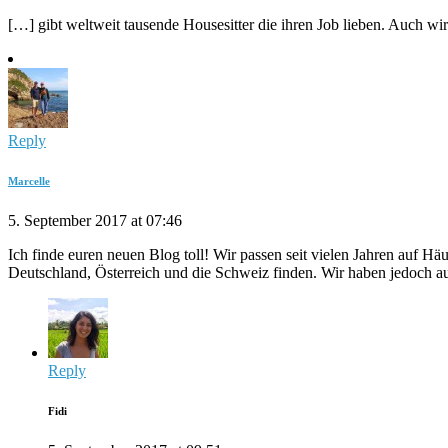
[…] gibt weltweit tausende Housesitter die ihren Job lieben. Auch wi
Reply
Marcelle
5. September 2017 at 07:46
Ich finde euren neuen Blog toll! Wir passen seit vielen Jahren auf Hä
Deutschland, Österreich und die Schweiz finden. Wir haben jedoch auch
Reply
Fidi