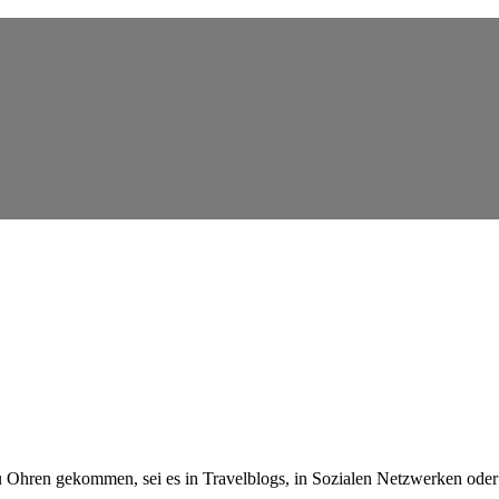
 Ohren gekommen, sei es in Travelblogs, in Sozialen Netzwerken oder 